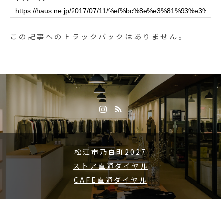
この記事へのトラックバックはありません。
松江市乃白町2027
ストア直通ダイヤル
CAFE直通ダイヤル
Copyright © 2015