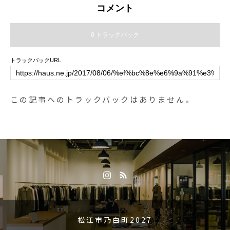
コメント
0 トラックバック
トラックバックURL
この記事へのトラックバックはありません。
松江市乃白町2027