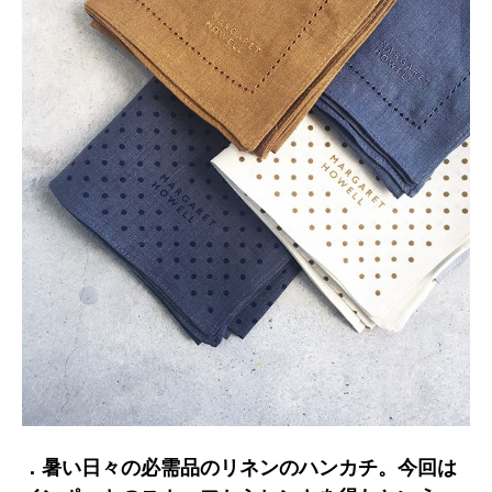
．暑い日々の必需品のリネンのハンカチ。今回は