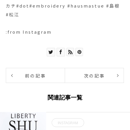
カチ#dot#embroidery #hausmastue #島根
#松江
:from Instagram
前の記事
次の記事
関連記事一覧
INSTAGRAM