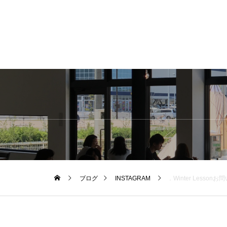
ブログ
INSTAGRAM
．Winter Lessonお問い合わせあり