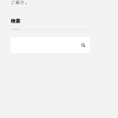
ご紹介。
検索