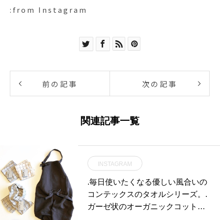
:from Instagram
前の記事
次の記事
関連記事一覧
INSTAGRAM
.毎日使いたくなる優しい風合いの
コンテックスのタオルシリーズ。.
ガーゼ状のオーガニックコットン
を天然染料で染め上げた「Grap