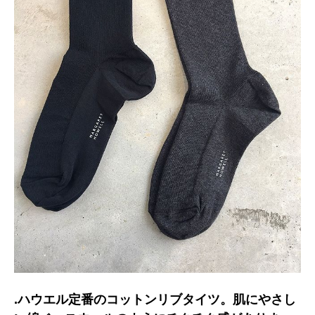
.ハウエル定番のコットンリブタイツ。肌にやさし