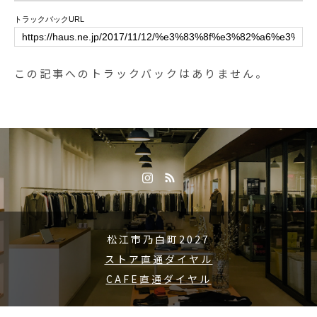
トラックバックURL
この記事へのトラックバックはありません。
松江市乃白町2027
ストア直通ダイヤル
CAFE直通ダイヤル