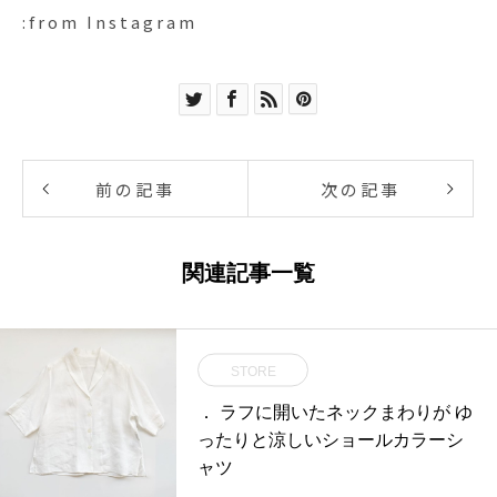
:from Instagram
前の記事
次の記事
関連記事一覧
STORE
． ラフに開いたネックまわりが ゆ
ったりと涼しいショールカラーシ
ャツ