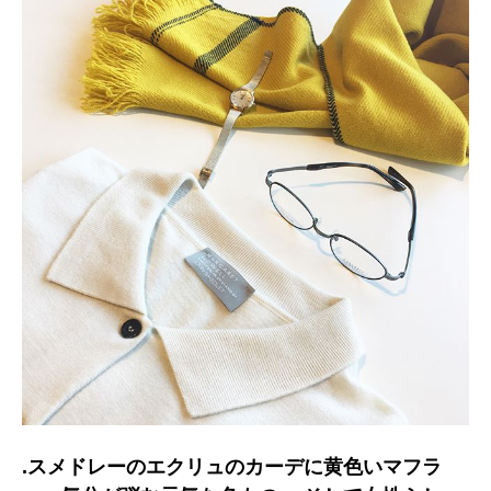
.スメドレーのエクリュのカーデに黄色いマフラ