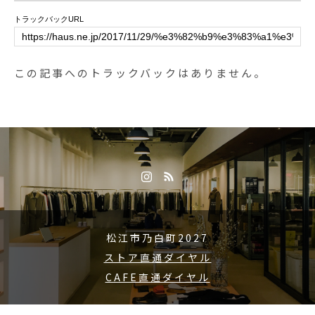
トラックバックURL
この記事へのトラックバックはありません。
松江市乃白町2027
ストア直通ダイヤル
CAFE直通ダイヤル