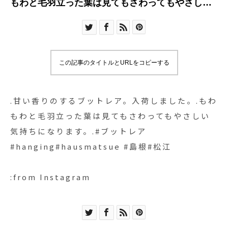
もわと毛羽立った葉は見てもさわってもやさしい
気持ちになります。.#ブットレア
#hanging#hausmatsue #島根#松江
この記事のタイトルとURLをコピーする
.甘い香りのするブットレア。入荷しました。.もわ
もわと毛羽立った葉は見てもさわってもやさしい
気持ちになります。.#ブットレア
#hanging#hausmatsue #島根#松江
:from Instagram