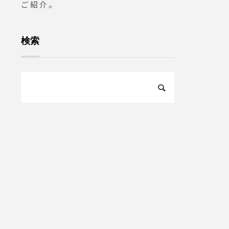
ご紹介。
検索