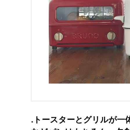
.トースターとグリルが一