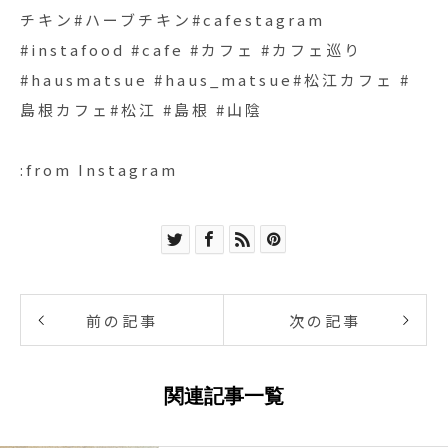
チキン#ハーブチキン#cafestagram
#instafood #cafe #カフェ #カフェ巡り
#hausmatsue #haus_matsue#松江カフェ #
島根カフェ#松江 #島根 #山陰
:from Instagram
前の記事
次の記事
関連記事一覧