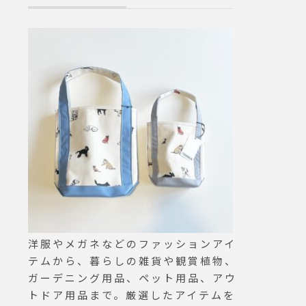
洋服やメガネなどのファッションアイ
テムから、暮らしの雑貨や観賞植物、
ガーデニング用品、ペット用品、アウ
トドア用品まで。厳選したアイテムを