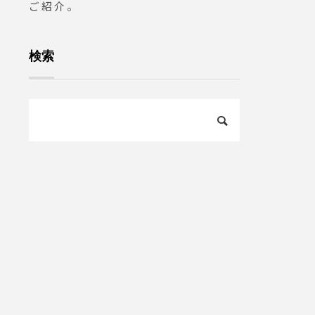
ご紹介。
検索