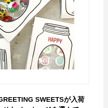
のGREETING SWEETSが入荷