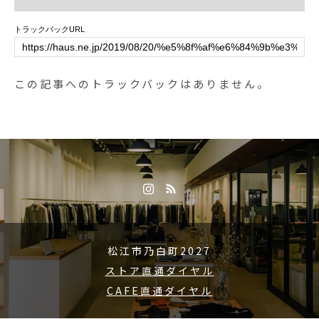
トラックバックURL
この記事へのトラックバックはありません。
松江市乃白町2027
ストア直通ダイヤル
CAFE直通ダイヤル