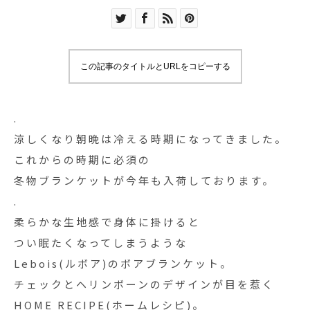
この記事のタイトルとURLをコピーする
.
涼しくなり朝晩は冷える時期になってきました。
これからの時期に必須の
冬物ブランケットが今年も入荷しております。
.
柔らかな生地感で身体に掛けると
つい眠たくなってしまうような
Lebois(ルボア)のボアブランケット。
チェックとヘリンボーンのデザインが目を惹く
HOME RECIPE(ホームレシピ)。