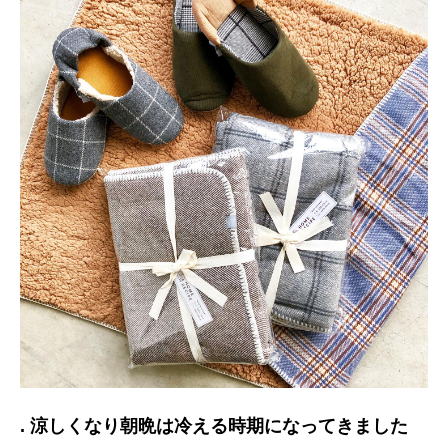
. 涼しくなり朝晩は冷える時期になってきました