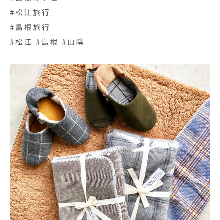
#松江旅行
#島根旅行
#松江 #島根 #山陰