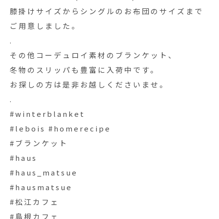
膝掛けサイズからシングルのお布団のサイズまで
ご用意しました。
.
その他コーデュロイ素材のブランケット、
冬物のスリッパも豊富に入荷中です。
お探しの方は是非お越しくださいませ。
.
#winterblanket
#lebois #homerecipe
#ブランケット
#haus
#haus_matsue
#hausmatsue
#松江カフェ
#島根カフェ