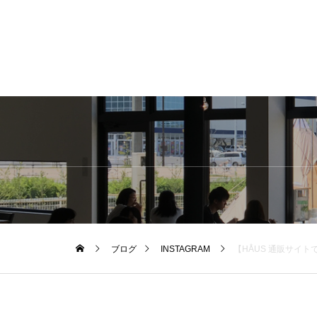
ブログ
INSTAGRAM
【HÅUS 通販サイトて