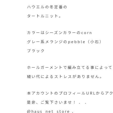
ハウエルの冬定番の
タートルニット。
カラーはシーズンカラーのcorn
グレー系メランジのpebble（小石）
ブラック
ホールガーメントで編み立てる事によって
縫い代によるストレスがありません。
本アカウントのプロフィールURLからア
是非、ご覧下さいませ！ ． ．
@haus_net_store ．