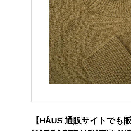
【HÅUS 通販サイトでも販売