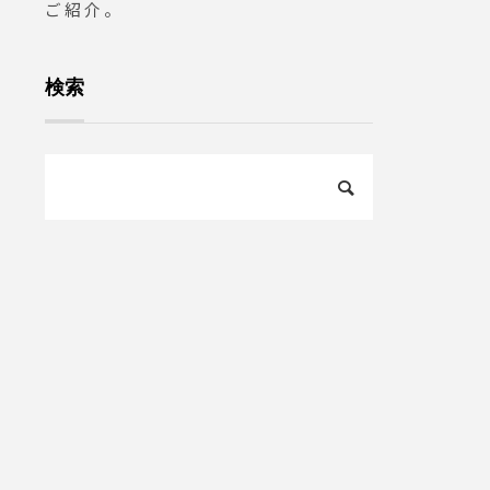
ご紹介。
検索