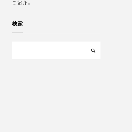
ご紹介。
検索