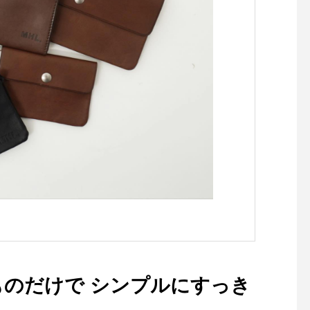
だけで シンプルにすっき