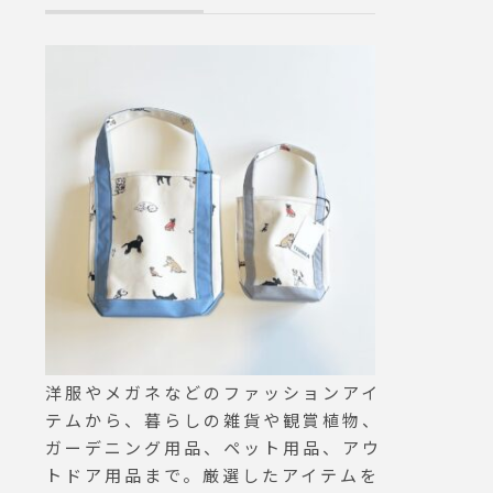
洋服やメガネなどのファッションアイ
テムから、暮らしの雑貨や観賞植物、
ガーデニング用品、ペット用品、アウ
トドア用品まで。厳選したアイテムを