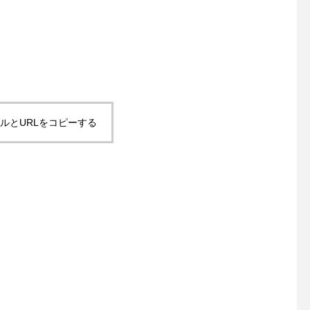
ルとURLをコピーする