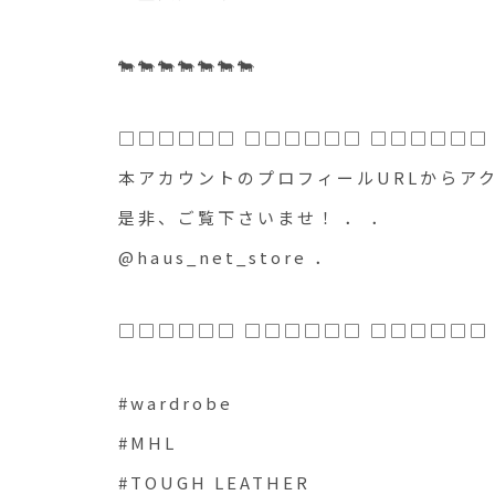
🐄🐄🐄🐄🐄🐄🐄
□□□□□□ □□□□□□ □□□□□□
本アカウントのプロフィールURLからア
是非、ご覧下さいませ！ ． ．
@haus_net_store ．
□□□□□□ □□□□□□ □□□□□□
#wardrobe
#MHL
#TOUGH LEATHER