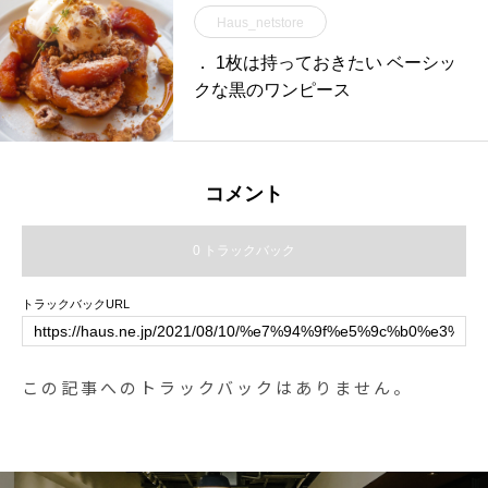
Haus_netstore
． 1枚は持っておきたい ベーシッ
クな黒のワンピース
コメント
0 トラックバック
トラックバックURL
この記事へのトラックバックはありません。