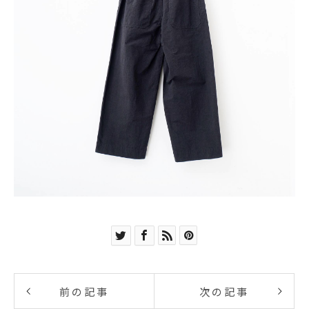
前の記事
次の記事