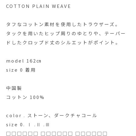
COTTON PLAIN WEAVE
タフなコットン素材を使用したトラウザーズ。
タックを用いたヒップ周りのゆとりや、テーパー
ドしたクロップド丈のシルエットがポイント。
model 162㎝
size 0 着用
中国製
コットン 100%
color . ストーン、ダークチャコール
size 0. Ⅰ .Ⅱ .Ⅲ
□□□□□□ □□□□□□ □□□□□□