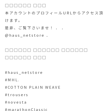
□□□□□□ □□□
本アカウントのプロフィールURLからアクセス頂
けます。
是非、ご覧下さいませ！ ． ．
@haus_netstore ．
□□□□□□ □□□□□□ □□□□□□
□□□□□□ □□□
#haus_netstore
#MHL.
#COTTON PLAIN WEAVE
#trousers
#novesta
#marathonClassic