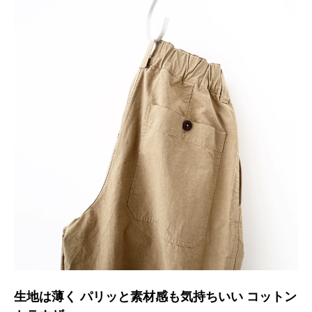
生地は薄く パリッと素材感も気持ちいい コットン