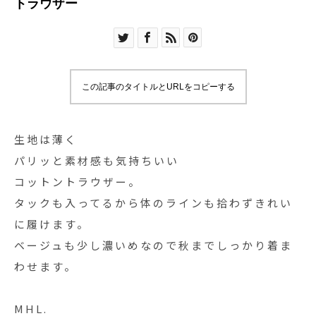
トラウザー
この記事のタイトルとURLをコピーする
生地は薄く
パリッと素材感も気持ちいい
コットントラウザー。
タックも入ってるから体のラインも拾わずきれい
に履けます。
ベージュも少し濃いめなので秋までしっかり着ま
わせます。
MHL.