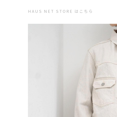
HAUS NET STORE はこちら