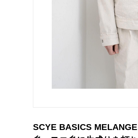
SCYE BASICS MELA