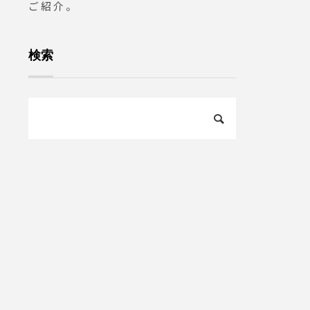
ご紹介。
検索