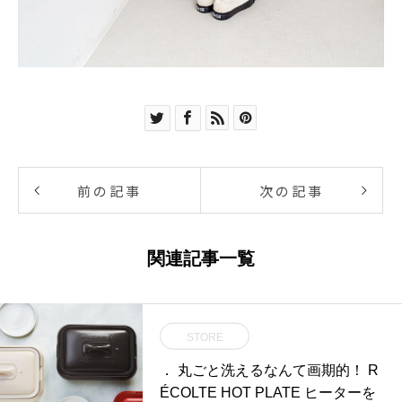
前の記事
次の記事
関連記事一覧
STORE
． 丸ごと洗えるなんて画期的！ R
ÉCOLTE HOT PLATE ヒーターを