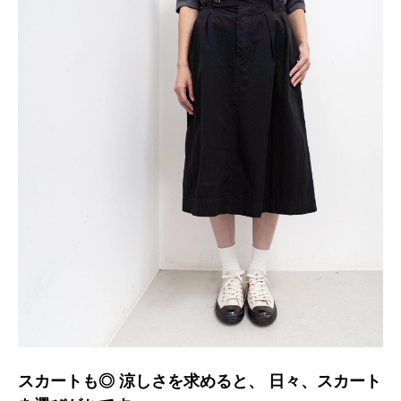
スカートも◎ 涼しさを求めると、 日々、スカート