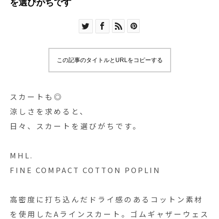
を選びがちです
この記事のタイトルとURLをコピーする
スカートも◎
涼しさを求めると、
日々、スカートを選びがちです。
MHL.
FINE COMPACT COTTON POPLIN
高密度に打ち込んだドライ感のあるコットン素材
を使用したAラインスカート。ゴムギャザーウェス