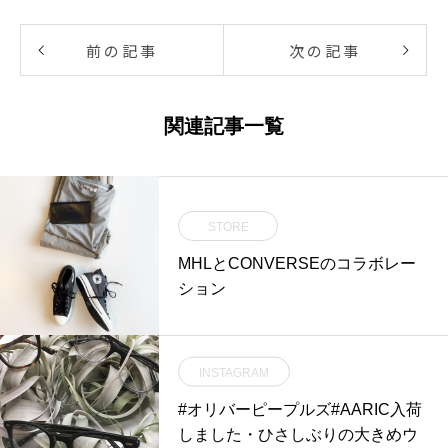
前の記事
次の記事
関連記事一覧
STORE
MHLとCONVERSEのコラボレー
ション
INSTAGRAM
#オリバーピープルズ#AARIC入荷
しました・ひさしぶりの大きめウ