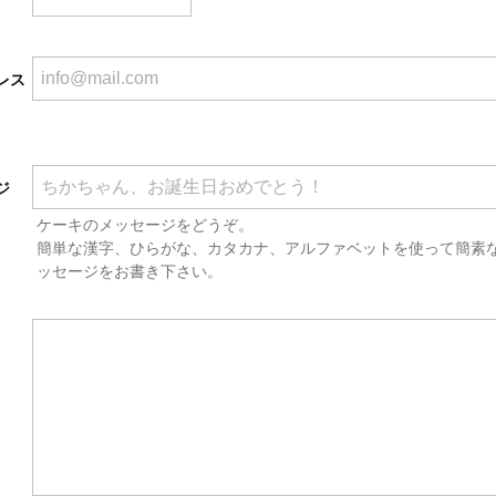
レス
ジ
ケーキのメッセージをどうぞ。
簡単な漢字、ひらがな、カタカナ、アルファベットを使って簡素
ッセージをお書き下さい。