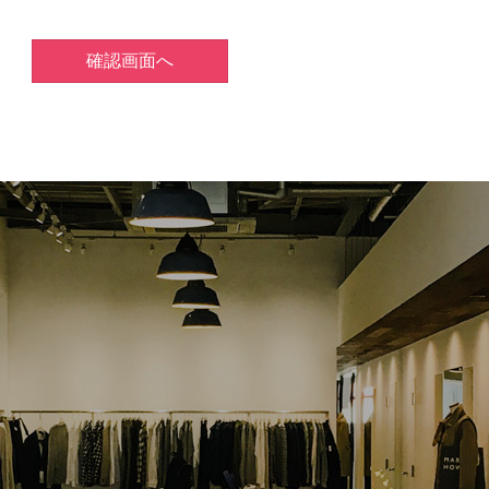
確認画面へ