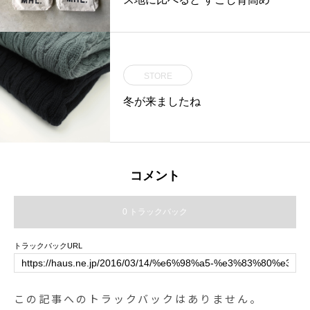
STORE
冬が来ましたね
コメント
0 トラックバック
トラックバックURL
この記事へのトラックバックはありません。