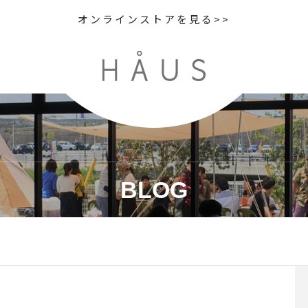
オンラインストアを見る>>
BLOG