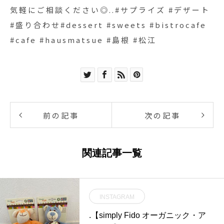
気軽にご相談ください◎..#サプライズ #デザート
#盛り合わせ#dessert #sweets #bistrocafe
#cafe #hausmatsue #島根 #松江
前の記事
次の記事
関連記事一覧
INSTAGRAM
.【simply Fido オーガニック・ア