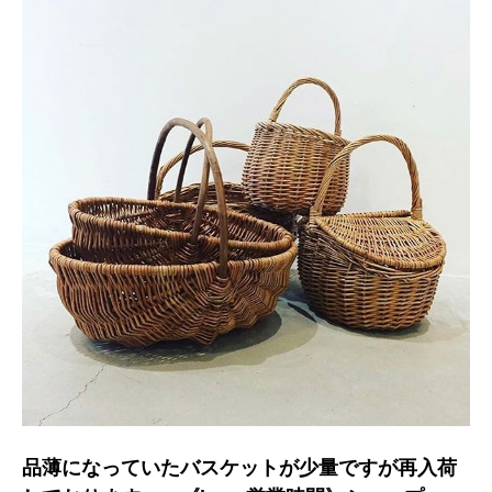
品薄になっていたバスケットが少量ですが再入荷