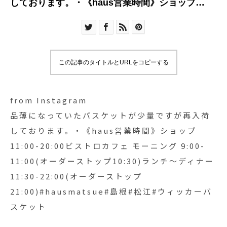
しております。・《haus営業時間》ショップ
11:00-20:00ビストロカフェ モーニング 9:00-
11:00(オーダーストップ10:30)ランチ〜ディナー
11:30-22:00(オーダーストップ
21:00)#hausmatsue#島根#松江#ウィッカーバス
この記事のタイトルとURLをコピーする
ケット
from Instagram
品薄になっていたバスケットが少量ですが再入荷
しております。・《haus営業時間》ショップ
11:00-20:00ビストロカフェ モーニング 9:00-
11:00(オーダーストップ10:30)ランチ〜ディナー
11:30-22:00(オーダーストップ
21:00)#hausmatsue#島根#松江#ウィッカーバ
スケット