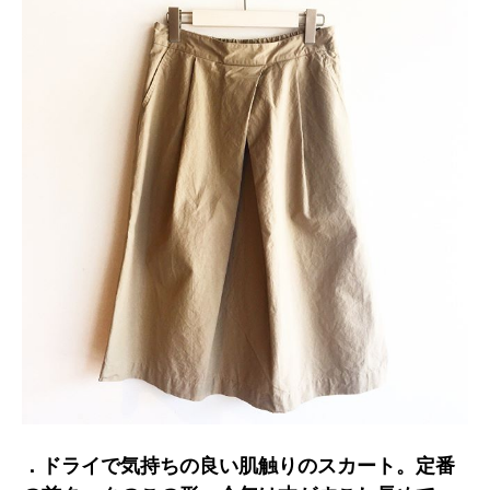
．ドライで気持ちの良い肌触りのスカート。定番