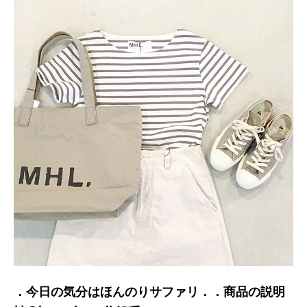
．今日の気分はほんのりサファリ．．商品の説明