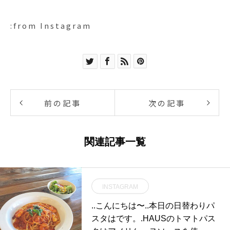
:from Instagram
前の記事
次の記事
関連記事一覧
INSTAGRAM
..こんにちは〜︎..本日の日替わりパ
スタはです。.HAUSのトマトパス