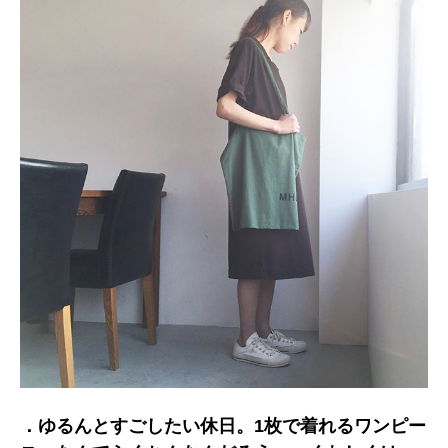
．ゆるんとすごしたい休日。1枚で着れるワンピー