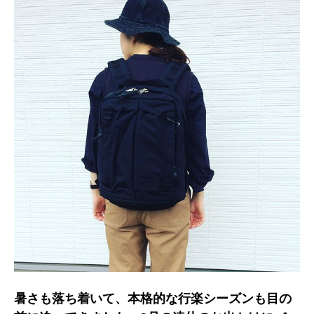
暑さも落ち着いて、本格的な行楽シーズンも目の