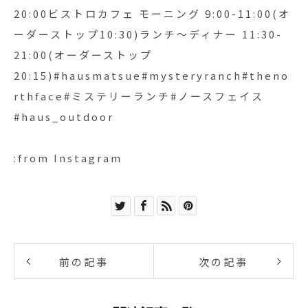
20:00ビストロカフェ モーニング 9:00-11:00(オ
ーダーストップ10:30)ランチ〜ディナー 11:30-
21:00(オーダーストップ
20:15)#hausmatsue#mysteryranch#theno
rthface#ミステリーランチ#ノースフェイス
#haus_outdoor
:from Instagram
前の記事
次の記事