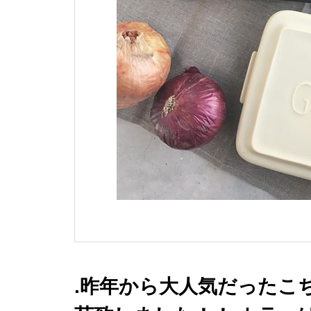
.昨年から大人気だったこちら