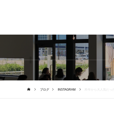
ブログ
INSTAGRAM
.昨年から大人気だったこちら。TOOLS GRILLER再入