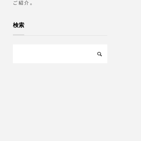
ご紹介。
検索