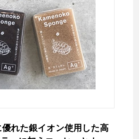
に優れた銀イオン使用した高