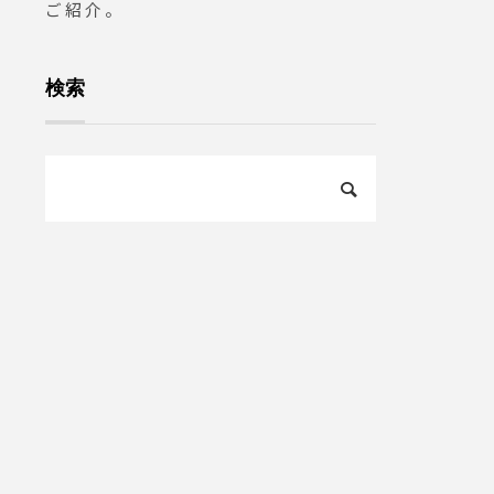
ご紹介。
検索