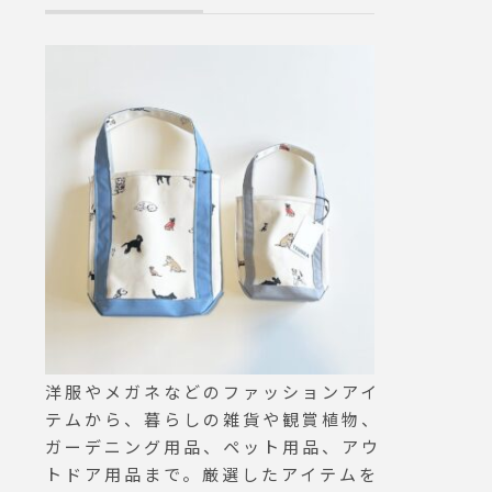
洋服やメガネなどのファッションアイ
テムから、暮らしの雑貨や観賞植物、
ガーデニング用品、ペット用品、アウ
トドア用品まで。厳選したアイテムを