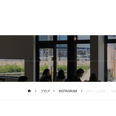
ブログ
INSTAGRAM
.水回りは清潔に。抗菌性に優れた銀イオン使用した高品質のスポ