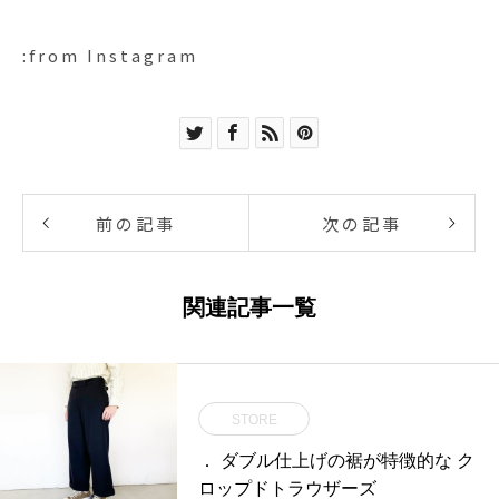
:from Instagram
前の記事
次の記事
関連記事一覧
STORE
． ダブル仕上げの裾が特徴的な ク
ロップドトラウザーズ