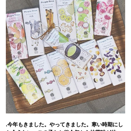
.今年もきました。やってきました。寒い時期にし