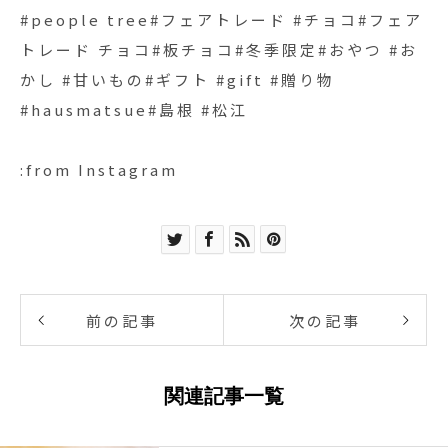
#people tree#フェアトレード #チョコ#フェア
トレード チョコ#板チョコ#冬季限定#おやつ #お
かし #甘いもの#ギフト #gift #贈り物
#hausmatsue#島根 #松江
:from Instagram
前の記事
次の記事
関連記事一覧