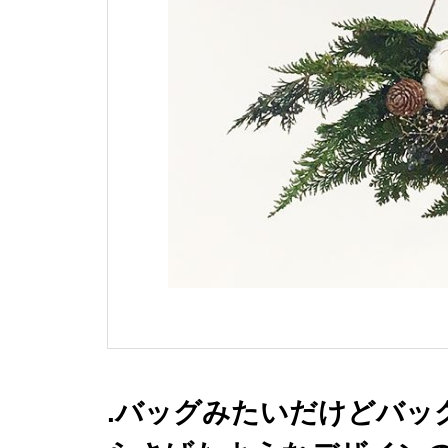
.バッグみたいだけどバッ