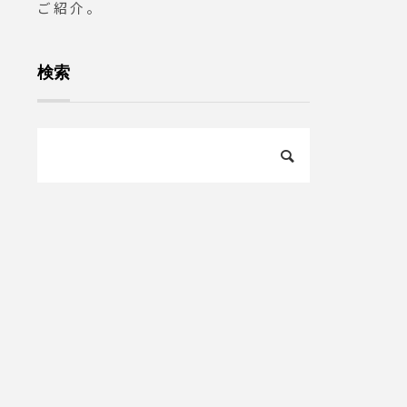
ご紹介。
検索