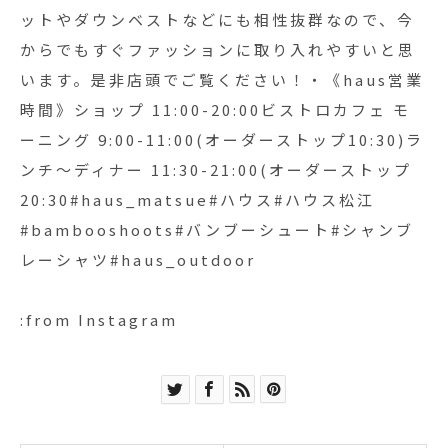
ットやダウンベストなどにも相性抜群なので、今
からでもすぐファッションに取り入れやすいと思
います。是非店頭でご覧ください！・《haus営業
時間》ショップ 11:00-20:00ビストロカフェ モ
ーニング 9:00-11:00(オーダーストップ10:30)ラ
ンチ〜ディナー 11:30-21:00(オーダーストップ
20:30#haus_matsue#ハウス#ハウス松江
#bambooshoots#バンブーシュート#シャンブ
レーシャツ#haus_outdoor
:from Instagram