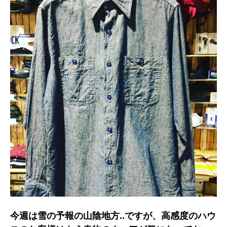
今週は雪の予報の山陰地方..ですが、高感度のハウ