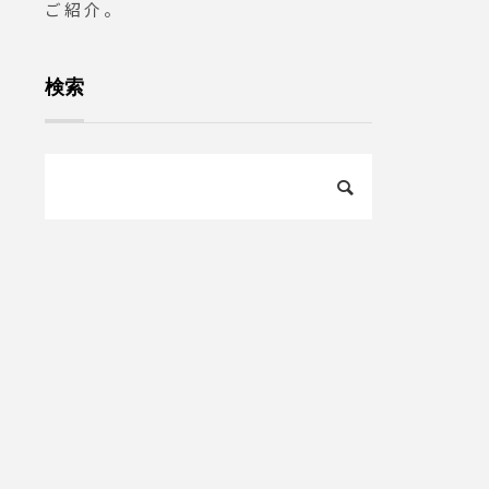
ご紹介。
検索