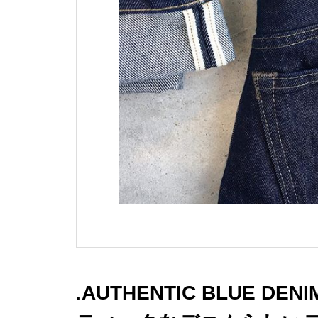
.AUTHENTIC BLUE D