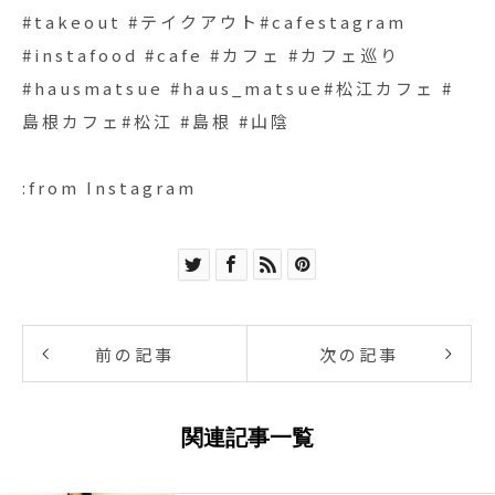
#takeout #テイクアウト#cafestagram
#instafood #cafe #カフェ #カフェ巡り
#hausmatsue #haus_matsue#松江カフェ #
島根カフェ#松江 #島根 #山陰
:from Instagram
前の記事
次の記事
関連記事一覧