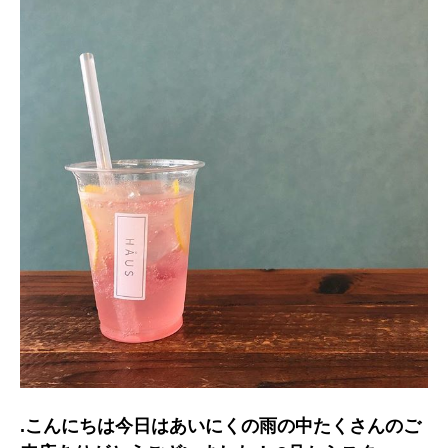
.こんにちは︎今日はあいにくの雨の中たくさんのご