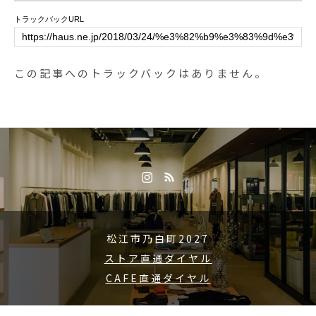
トラックバックURL
この記事へのトラックバックはありません。
松江市乃白町2027
ストア直通ダイヤル
CAFE直通ダイヤル