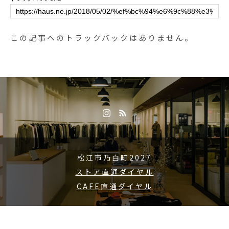
この記事へのトラックバックはありません。
松江市乃白町2027
ストア直通ダイヤル
CAFE直通ダイヤル
Copyright © 2015