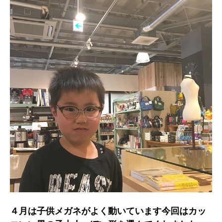
４月は子供メガネがよく動いています今回はカッ