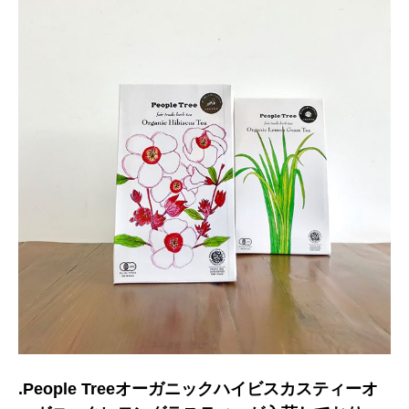
.People Treeオーガニックハイビスカスティーオ