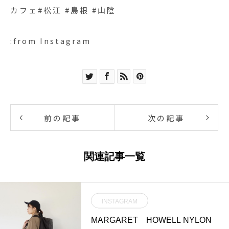
カフェ#松江 #島根 #山陰
:from Instagram
前の記事
次の記事
関連記事一覧
INSTAGRAM
MARGARET HOWELL NYLON