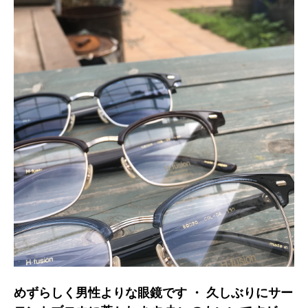
めずらしく男性よりな眼鏡です ・ 久しぶりにサー