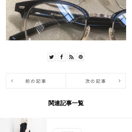
前の記事
次の記事
関連記事一覧