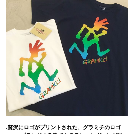
.贅沢にロゴがプリントされた、グラミチのロゴ