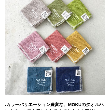
.カラーバリエーション豊富な、MOKUのタオルハ