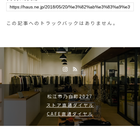
この記事へのトラックバックはありません。
松江市乃白町2027
ストア直通ダイヤル
CAFE直通ダイヤル
Copyright © 2015