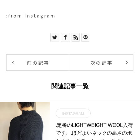
:from Instagram
前の記事
次の記事
関連記事一覧
INSTAGRAM
.定番のLIGHTWEIGHT WOOL入荷
です。.ほどよいネックの高さのボ