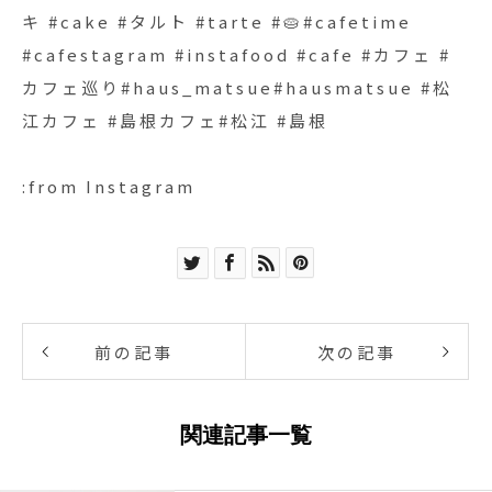
キ #cake #タルト #tarte #🥧#cafetime
#cafestagram #instafood #cafe #カフェ #
カフェ巡り#haus_matsue#hausmatsue #松
江カフェ #島根カフェ#松江 #島根
:from Instagram
前の記事
次の記事
関連記事一覧