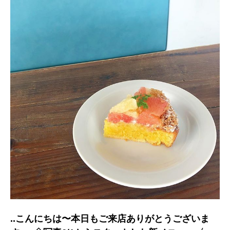
..こんにちは〜︎本日もご来店ありがとうございま