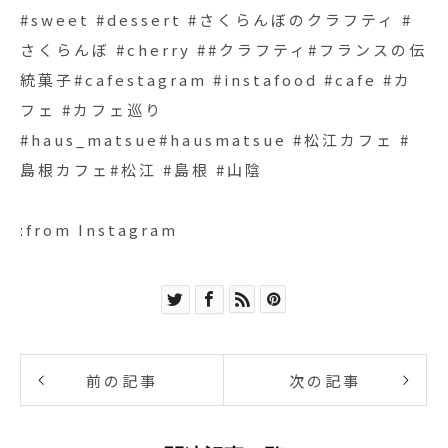
#sweet #dessert #さくらんぼのクラフティ #
さくらんぼ #cherry ##クラフティ#フランスの伝
統菓子#cafestagram #instafood #cafe #カ
フェ #カフェ巡り
#haus_matsue#hausmatsue #松江カフェ #
島根カフェ#松江 #島根 #山陰
:from Instagram
前の記事
次の記事