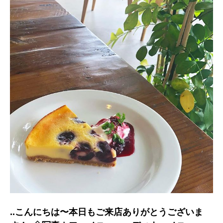
..こんにちは〜︎本日もご来店ありがとうございま