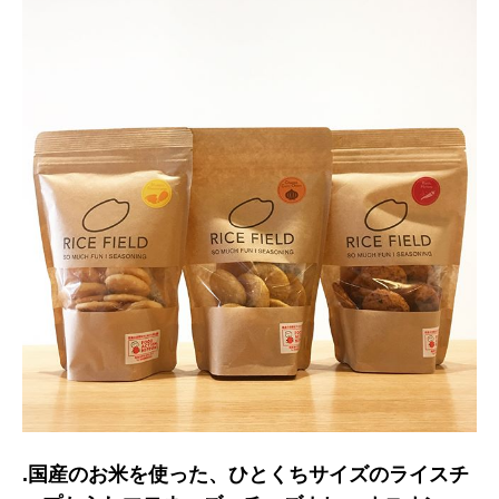
.国産のお米を使った、ひとくちサイズのライスチ