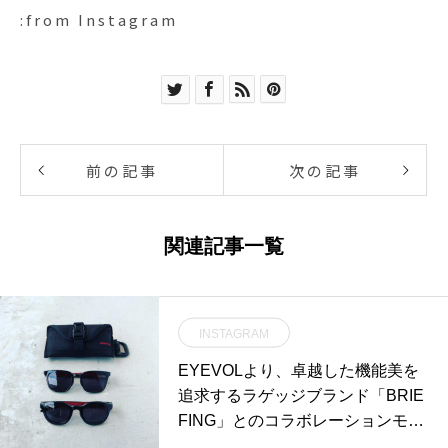
:from Instagram
前の記事
次の記事
関連記事一覧
INSTAGRAM
EYEVOLより、卓越した機能美を
追求するラゲッジブランド「BRIE
FING」とのコラボレーションモデ
ルが入荷しました。EYEVOLの代