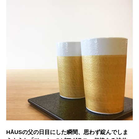
HÅUSの父の日目にした瞬間、思わず綻んでしま