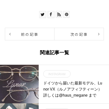
前の記事
次の記事
関連記事一覧
INSTAGRAM
ドイツから届いた最新モデル、Lu
nor VX（ルノアフィフティーン）
詳しくは@haus_megane まで