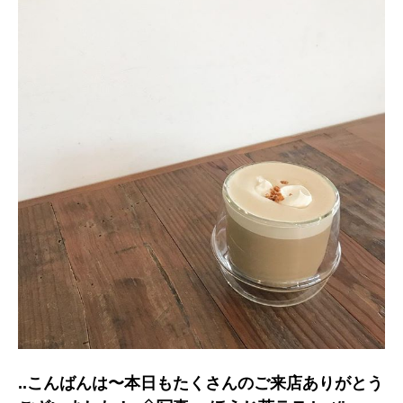
..こんばんは〜本日もたくさんのご来店ありがとう