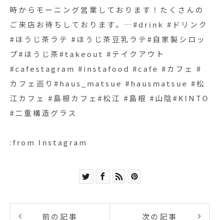
時からモーニング営業しております！たくさんの
ご来店お待ちしております。…#drink #ドリンク
#ほうじ茶ラテ #ほうじ茶豆乳ラテ#自家製シロッ
プ#ほうじ茶#takeout #テイクアウト
#cafestagram #instafood #cafe #カフェ #
カフェ巡り#haus_matsue #hausmatsue #松
江カフェ #島根カフェ#松江 #島根 #山陰#KINTO
#二重構造グラス
:from Instagram
前の記事
次の記事