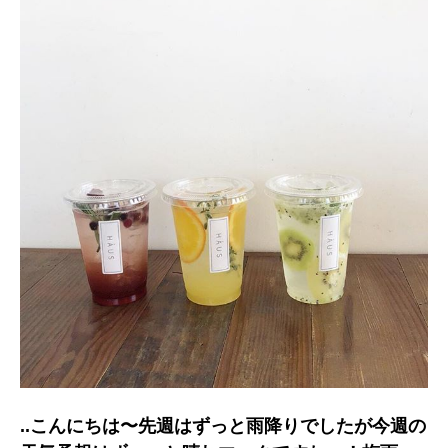
..こんにちは〜先週はずっと雨降りでしたが今週の