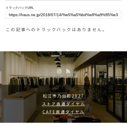
トラックバックURL
この記事へのトラックバックはありません。
松江市乃白町2027
ストア直通ダイヤル
CAFE直通ダイヤル