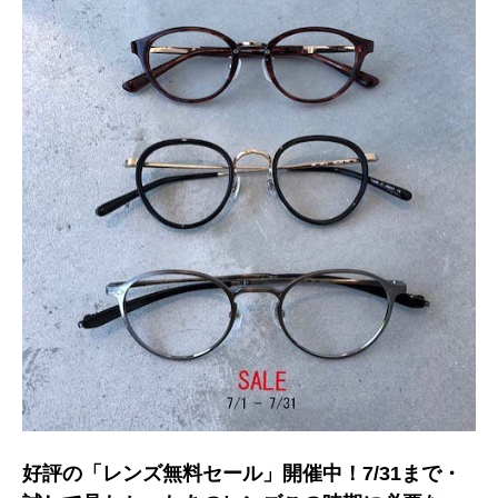
好評の「レンズ無料セール」開催中！7/31まで・