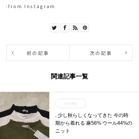
:from Instagram
前の記事
次の記事
関連記事一覧
STORE
. 少し秋らしくなってきた 今の時
期から着れる 麻56% ウール44%の
ニット