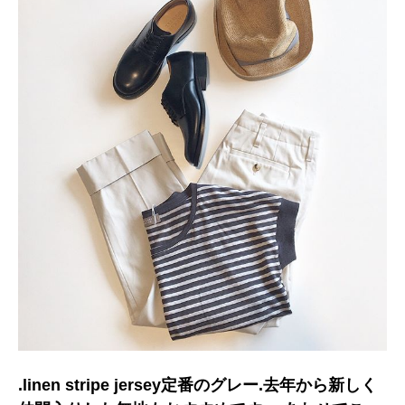
.linen stripe jersey定番のグレー.去年から新しく