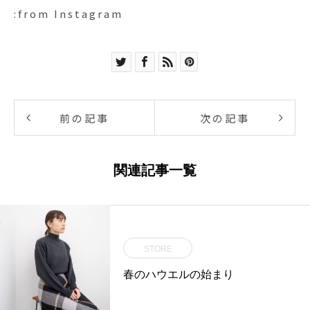
:from Instagram
前の記事
次の記事
関連記事一覧
STORE
春のハウエルの始まり